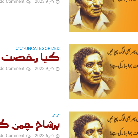
دسمبر 9, 2023
dd Comment
UNCATEGORIZED
تنہا تنہا
•
کیا رخصت ی
دسمبر 9, 2023
dd Comment
تنہا تنہا
ہرشاخ چمن ک
دسمبر 6, 2023
dd Comment