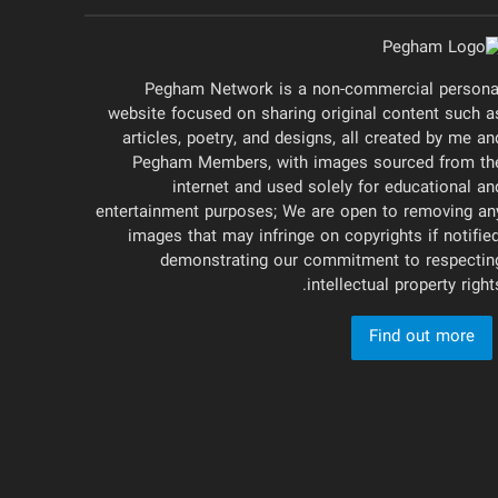
Pegham Network is a non-commercial persona
website focused on sharing original content such a
articles, poetry, and designs, all created by me an
Pegham Members, with images sourced from th
internet and used solely for educational an
entertainment purposes; We are open to removing an
images that may infringe on copyrights if notified
demonstrating our commitment to respectin
intellectual property rights
Find out more