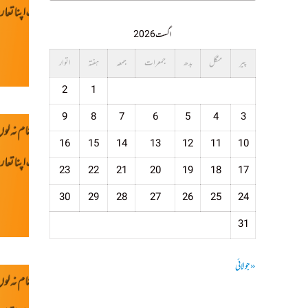
اگست 2026
پیر
منگل
بدھ
جمعرات
جمعہ
ہفتہ
اتوار
2
1
9
8
7
6
5
4
3
16
15
14
13
12
11
10
23
22
21
20
19
18
17
30
29
28
27
26
25
24
31
« جولائی