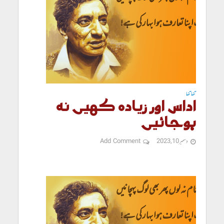
تنہا تنہا
اداس اور زیادہ کہیں نہ
ہوجائیں
دسمبر 10, 2023
Add Comment