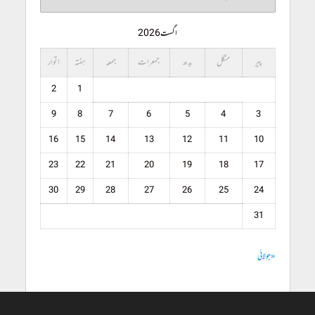
اگست 2026
پیر
منگل
بدھ
جمعرات
جمعہ
ہفتہ
اتوار
2
1
9
8
7
6
5
4
3
16
15
14
13
12
11
10
23
22
21
20
19
18
17
30
29
28
27
26
25
24
31
« جولائی