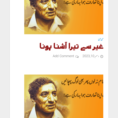
تنہا تنہا
غیر سے تیرا آشنا ہونا
دسمبر 10, 2023
Add Comment