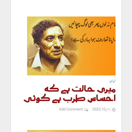
تنہا تنہا
میری حالت ہے کہ
احساس طرب ہے کوئی
دسمبر 10, 2023
Add Comment