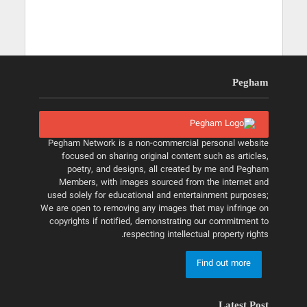
Pegham
Pegham Network is a non-commercial personal website
focused on sharing original content such as articles,
poetry, and designs, all created by me and Pegham
Members, with images sourced from the internet and
used solely for educational and entertainment purposes;
We are open to removing any images that may infringe on
copyrights if notified, demonstrating our commitment to
respecting intellectual property rights.
Find out more
Latest Post