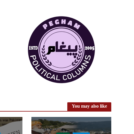
You may also like