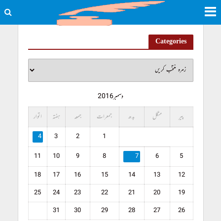
Categories
دسمبر 2016
پیر
منگل
بدھ
جمعرات
جمعہ
ہفتہ
اتوار
4
3
2
1
11
10
9
8
7
6
5
18
17
16
15
14
13
12
25
24
23
22
21
20
19
31
30
29
28
27
26