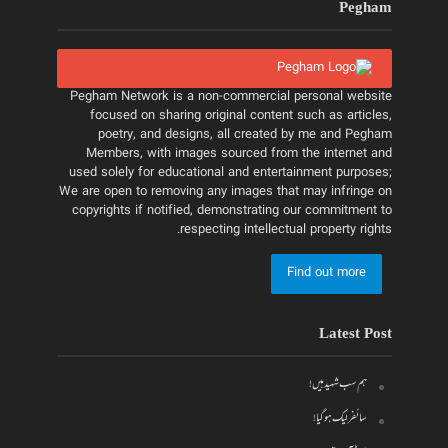
Pegham
Pegham Network is a non-commercial personal website
focused on sharing original content such as articles,
poetry, and designs, all created by me and Pegham
Members, with images sourced from the internet and
used solely for educational and entertainment purposes;
We are open to removing any images that may infringe on
copyrights if notified, demonstrating our commitment to
respecting intellectual property rights.
Find out more
Latest Post
ہم سب شہید ہیں!
سائفر لیک ہو گیا!