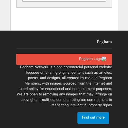
Pegham
Pegham Network is a non-commercial personal website
focused on sharing original content such as articles,
poetry, and designs, all created by me and Pegham
Members, with images sourced from the internet and
used solely for educational and entertainment purposes;
We are open to removing any images that may infringe on
copyrights if notified, demonstrating our commitment to
respecting intellectual property rights.
Find out more