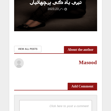
تیری یاد کی پرچھائیاں
دسمبر 23, 2023
About the author
VIEW ALL POSTS
Masood
Add Comment
Click here to post a comment