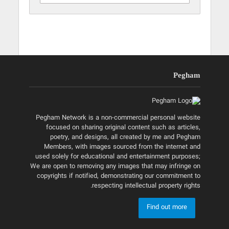
Pegham
Pegham Network is a non-commercial personal website
focused on sharing original content such as articles,
poetry, and designs, all created by me and Pegham
Members, with images sourced from the internet and
used solely for educational and entertainment purposes;
We are open to removing any images that may infringe on
copyrights if notified, demonstrating our commitment to
respecting intellectual property rights.
Find out more