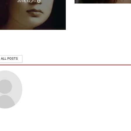
دسمبر 12, 2018
 ALL POSTS