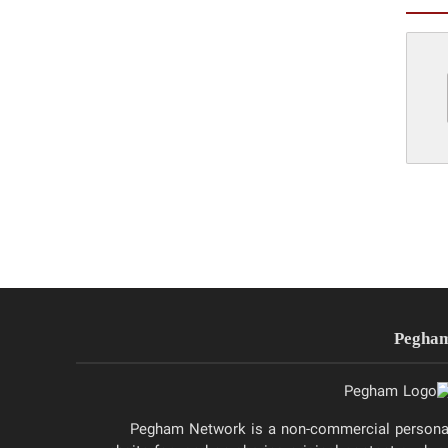
Pegha
Pegham Network is a non-commercial persona