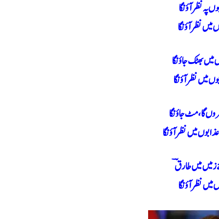
وں پہ نظر آؤنگا
 میں نظر آؤنگا
 میں بھٹک جاؤنگا
وں میں نظر آؤنگا
وں گا، مٹ جاؤنگا
ابوں میں نظر آؤنگا
 زمیں میں طارقؔ
ں میں نظر آؤنگا