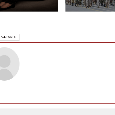
 ALL POSTS