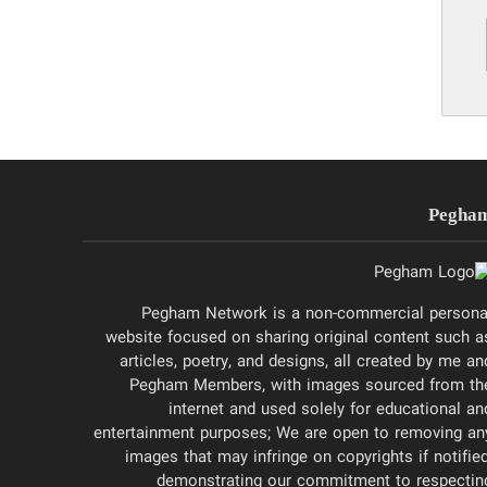
Pegha
Pegham Network is a non-commercial persona
website focused on sharing original content such a
articles, poetry, and designs, all created by me an
Pegham Members, with images sourced from th
internet and used solely for educational an
entertainment purposes; We are open to removing an
images that may infringe on copyrights if notified
demonstrating our commitment to respectin