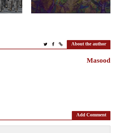
About the author
Masood
Add Comment