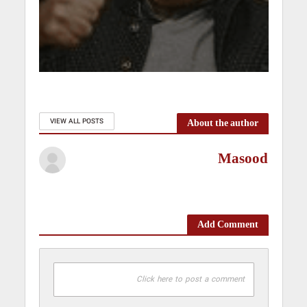
About the author
VIEW ALL POSTS
Masood
Add Comment
Click here to post a comment