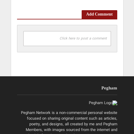
Add Comment
Click here to post a comment
Pegham
Pegham Network is a non-commercial personal website
focused on sharing original content such as articles,
poetry, and designs, all created by me and Pegham
Members, with images sourced from the internet and