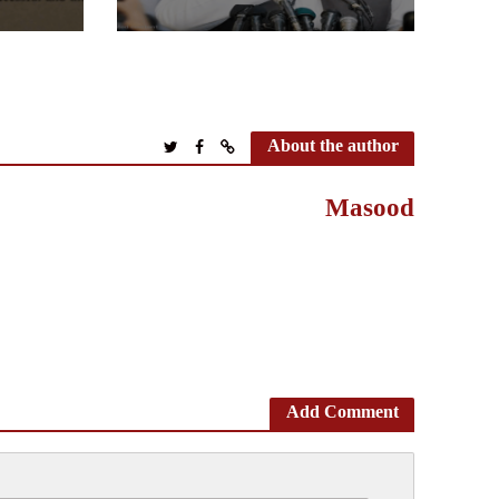
About the author
Masood
Add Comment