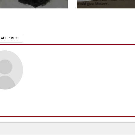
 ALL POSTS