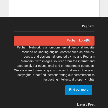
Pegham
Pegham Network is a non-commercial personal website
focused on sharing original content such as articles,
poetry, and designs, all created by me and Pegham
Members, with images sourced from the internet and
used solely for educational and entertainment purposes;
We are open to removing any images that may infringe on
copyrights if notified, demonstrating our commitment to
respecting intellectual property rights.
Find out more
Latest Post