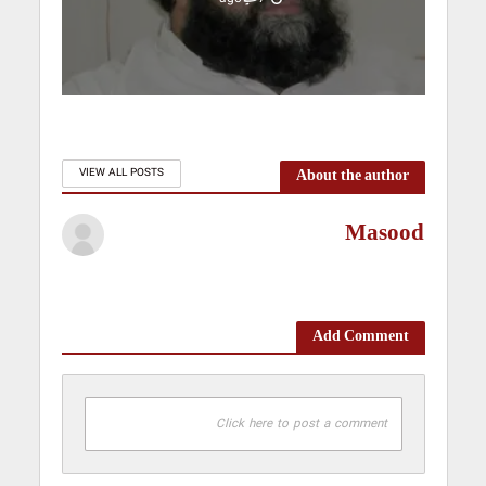
About the author
VIEW ALL POSTS
Masood
Add Comment
Click here to post a comment