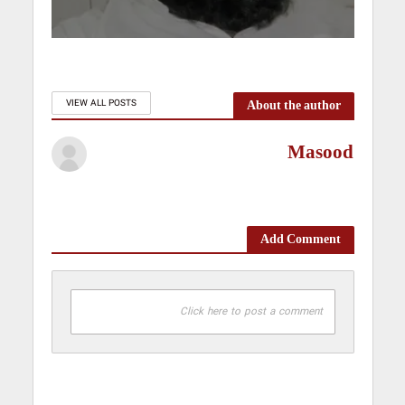
About the author
VIEW ALL POSTS
Masood
Add Comment
Click here to post a comment