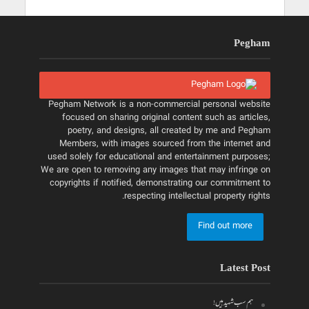
Pegham
Pegham Network is a non-commercial personal website
focused on sharing original content such as articles,
poetry, and designs, all created by me and Pegham
Members, with images sourced from the internet and
used solely for educational and entertainment purposes;
We are open to removing any images that may infringe on
copyrights if notified, demonstrating our commitment to
respecting intellectual property rights.
Find out more
Latest Post
ہم سب شہید ہیں!