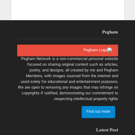
Pegham
Pegham Network is a non-commercial personal website
focused on sharing original content such as articles,
poetry, and designs, all created by me and Pegham
Members, with images sourced from the internet and
used solely for educational and entertainment purposes;
We are open to removing any images that may infringe on
copyrights if notified, demonstrating our commitment to
respecting intellectual property rights.
Find out more
Latest Post