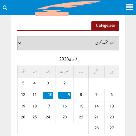
Categories
فروری 2023
پیر
منگل
بدھ
جمعرات
جمعہ
ہفتہ
اتوار
5
4
3
2
1
12
11
10
9
8
7
6
19
18
17
16
15
14
13
26
25
24
23
22
21
20
28
27