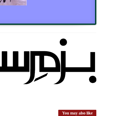
You may also like