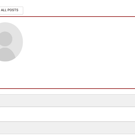
 ALL POSTS