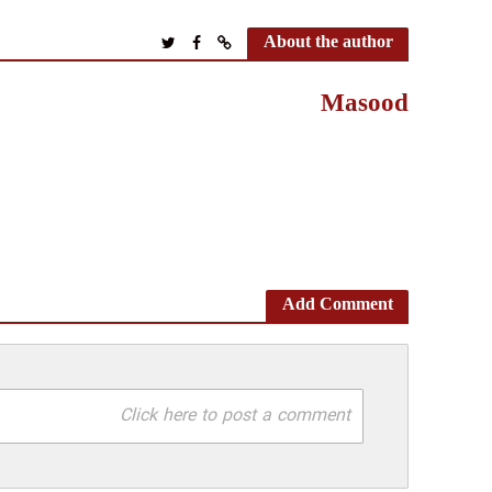
About the author
Masood
Add Comment
Click here to post a comment