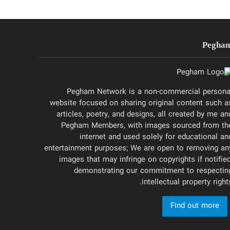
Pegha
Pegham Network is a non-commercial persona
website focused on sharing original content such a
articles, poetry, and designs, all created by me an
Pegham Members, with images sourced from th
internet and used solely for educational an
entertainment purposes; We are open to removing an
images that may infringe on copyrights if notified
demonstrating our commitment to respectin
intellectual property rights
Find out more