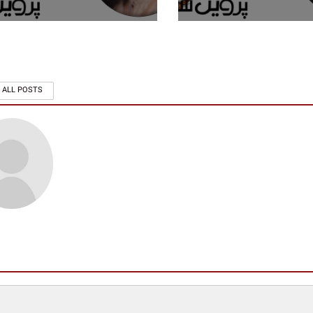
 ALL POSTS