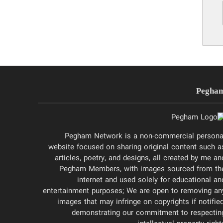
Pegha
Pegham Network is a non-commercial persona
website focused on sharing original content such a
articles, poetry, and designs, all created by me an
Pegham Members, with images sourced from th
internet and used solely for educational an
entertainment purposes; We are open to removing an
images that may infringe on copyrights if notified
demonstrating our commitment to respectin