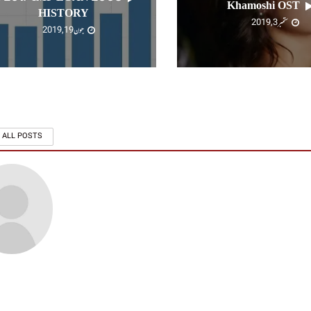
Khamoshi OST
HISTORY
ستمبر 3, 2019
جون 19, 2019
 ALL POSTS