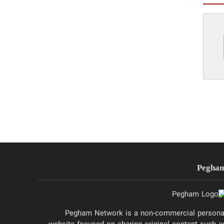
Pegha
Pegham Network is a non-commercial persona