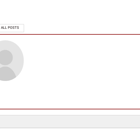
 ALL POSTS