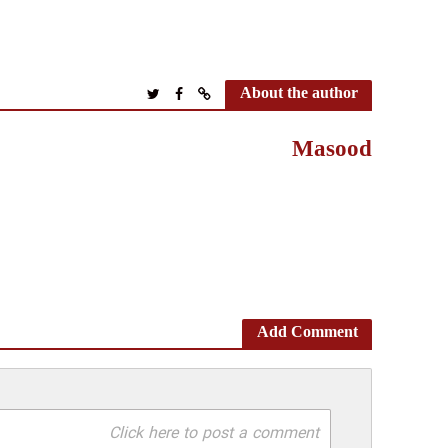
About the author
Masood
Add Comment
Click here to post a comment