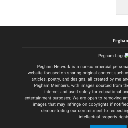
Pegha
Pegham Network is a non-commercial persona
website focused on sharing original content such a
articles, poetry, and designs, all created by me an
Pegham Members, with images sourced from th
internet and used solely for educational an
entertainment purposes; We are open to removing an
images that may infringe on copyrights if notified
demonstrating our commitment to respectin
intellectual property rights